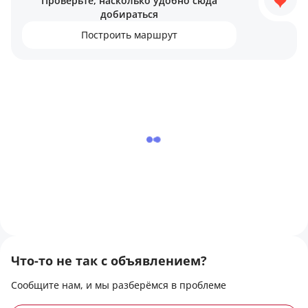
Проверьте, насколько удобно сюда
добираться
Построить маршрут
Что-то не так с объявлением?
Сообщите нам, и мы разберёмся в проблеме