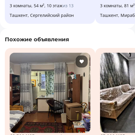
3 комнаты, 54 м², 10 этаж
из 13
3 комнаты, 81 м²
Ташкент, Сергелийский район
Ташкент, Мира
Похожие объявления