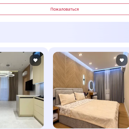
Пожаловаться