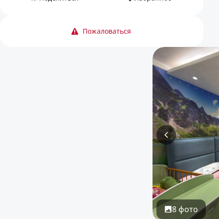
Пожаловаться
8 фото