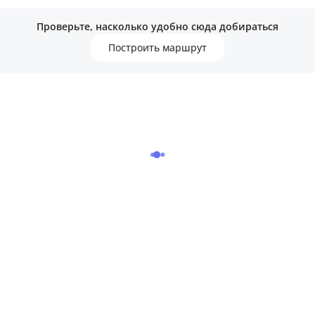
Проверьте, насколько удобно сюда добираться
Построить маршрут