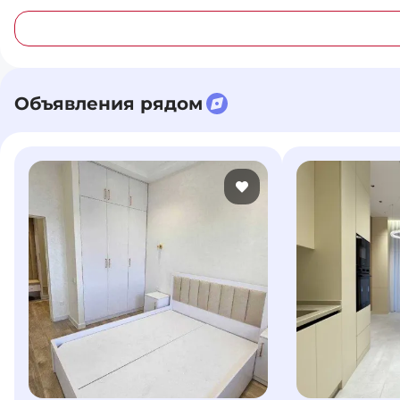
Объявления рядом