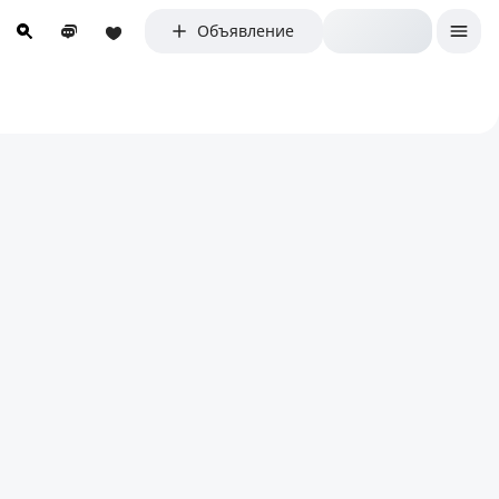
Объявление