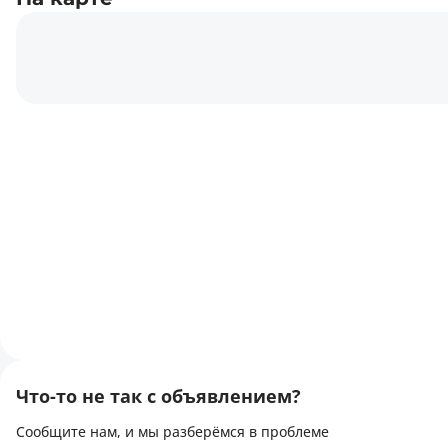
Что-то не так с объявлением?
Сообщите нам, и мы разберёмся в проблеме