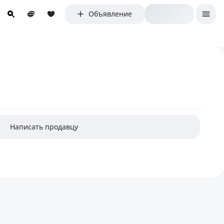
Объявление
Написать продавцу