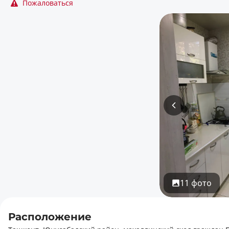
Пожаловаться
11 фото
Расположение