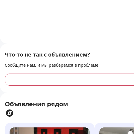
Что-то не так с объявлением?
Сообщите нам, и мы разберёмся в проблеме
Объявления рядом