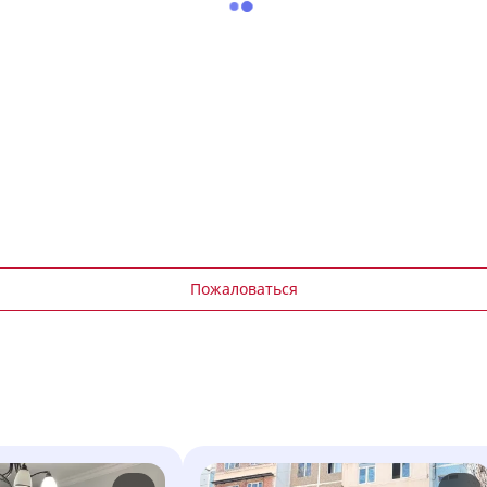
Пожаловаться