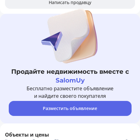
Написать продавцу
Продайте недвижимость вместе с
SalomUy
Бесплатно разместите объявление
и найдите своего покупателя
Разместить объявление
Объекты и цены