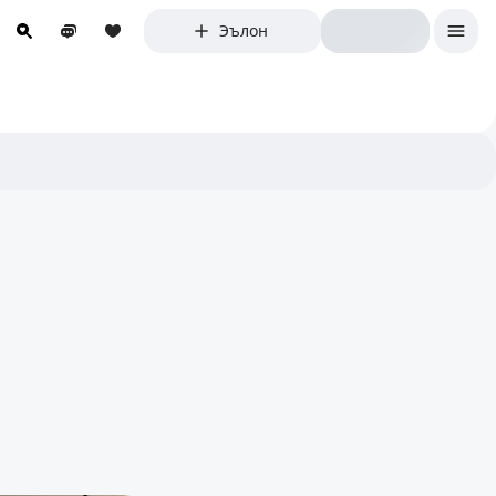
Эълон