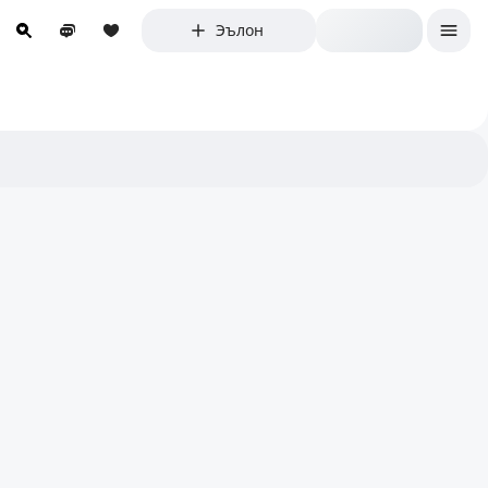
Эълон