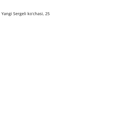
Yangi Sergeli koʻchasi, 25