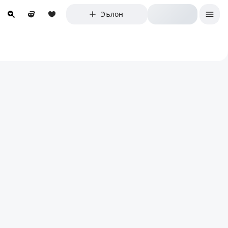
Эълон