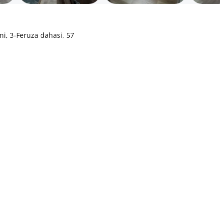
ni, 3-Feruza dahasi, 57