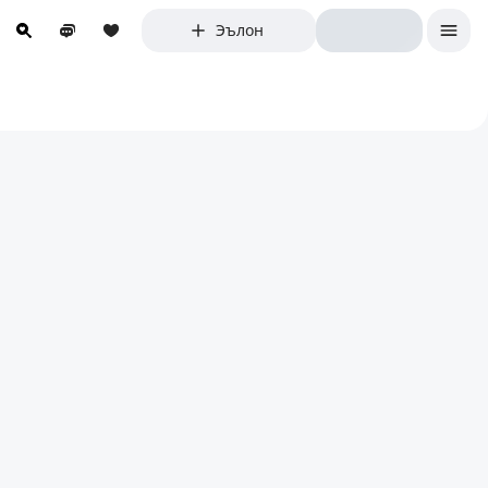
Эълон