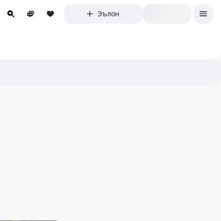
Эълон