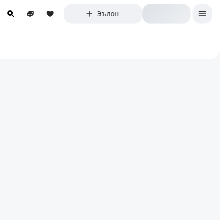
Эълон