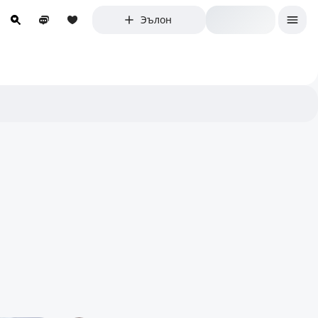
Эълон