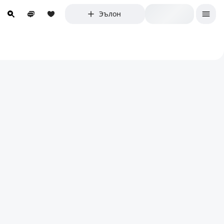
Эълон