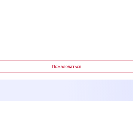
Пожаловаться