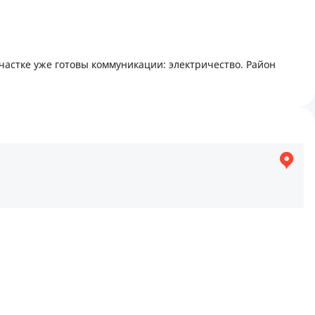
участке уже готовы коммуникации: электричество. Район