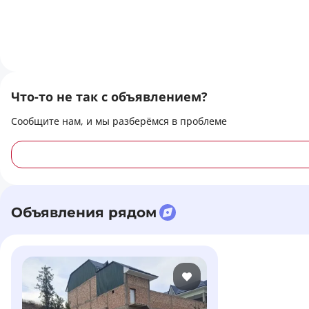
Что-то не так с объявлением?
Сообщите нам, и мы разберёмся в проблеме
Объявления рядом