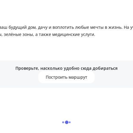
 ваш будущий дом, дачу и воплотить любые мечты в жизнь. На 
, зелёные зоны, а также медицинские услуги.
Проверьте, насколько удобно сюда добираться
Построить маршрут