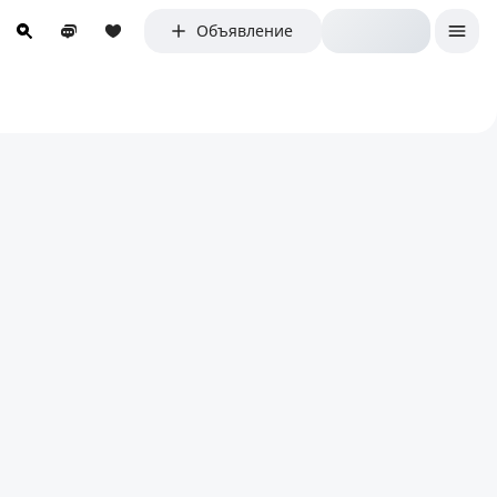
Объявление