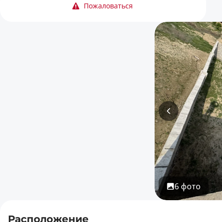
Пожаловаться
6 фото
Расположение