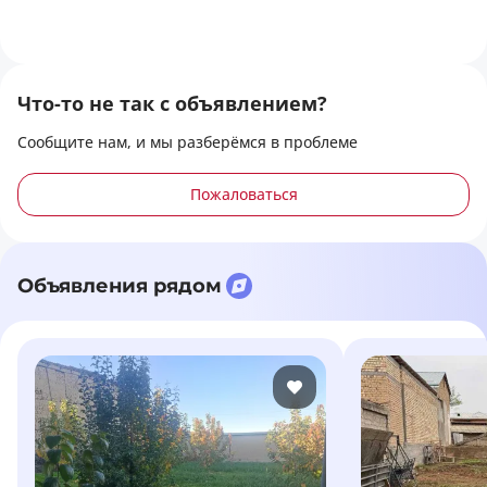
Что-то не так с объявлением?
Сообщите нам, и мы разберёмся в проблеме
Пожаловаться
Объявления рядом