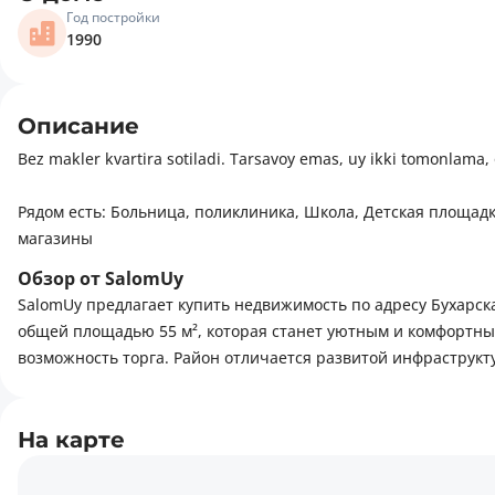
Год постройки
1990
Описание
Рядом есть: Больница, поликлиника, Школа, Детская площадка
магазины
Обзор от SalomUy
SalomUy предлагает купить недвижимость по адресу Бухарска
общей площадью 55 м², которая станет уютным и комфортным
возможность торга. Район отличается развитой инфраструкт
На карте