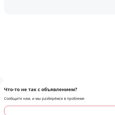
Что-то не так с объявлением?
Сообщите нам, и мы разберёмся в проблеме