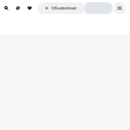
Объявление