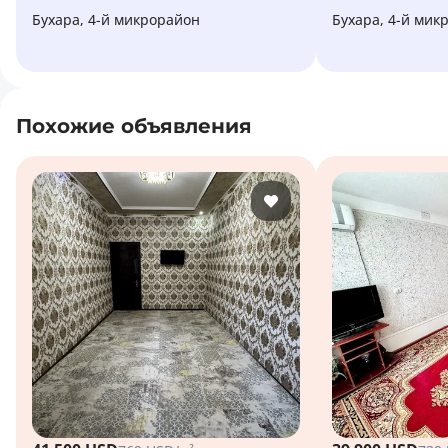
Бухара, 4-й микрорайон
Бухара, 4-й ми
Похожие объявления