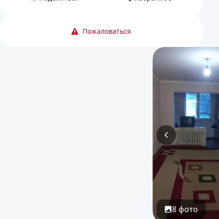
Пожаловаться
8 фото