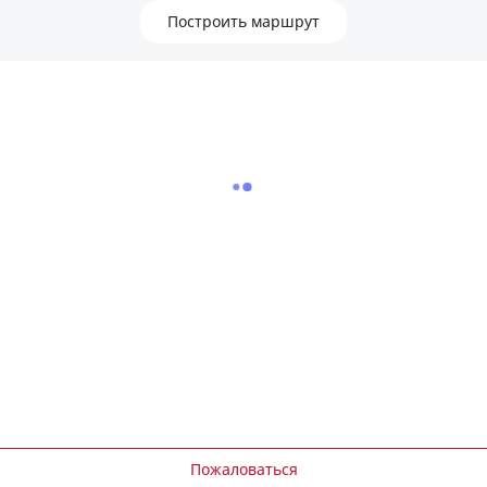
Построить маршрут
Пожаловаться