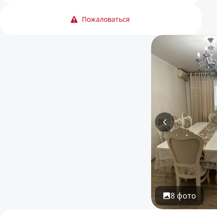
Пожаловаться
8 фото