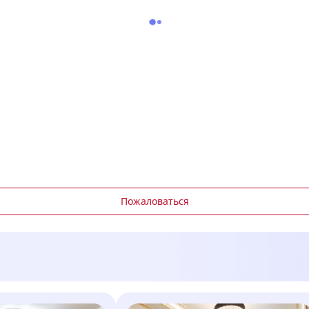
Пожаловаться