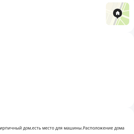
,кирпичный дом,есть место для машины.Расположение дома