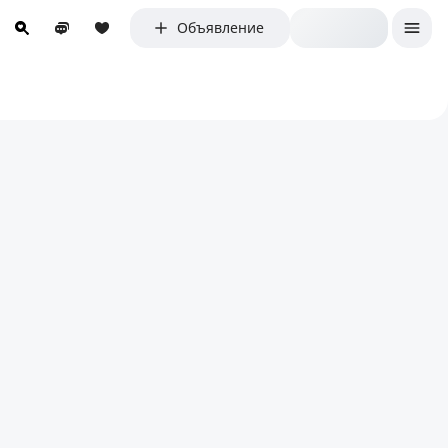
Объявление