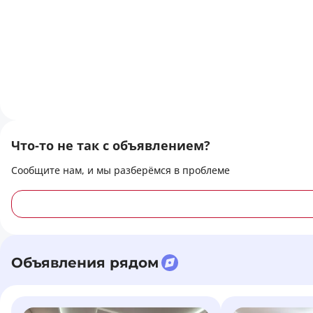
Что-то не так с объявлением?
Сообщите нам, и мы разберёмся в проблеме
Объявления рядом