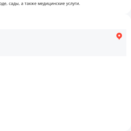
де, сады, а также медицинские услуги.