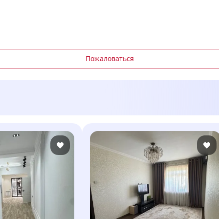
Пожаловаться