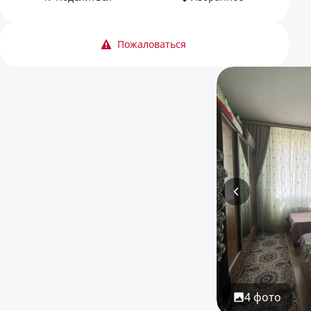
Пожаловаться
4 фото