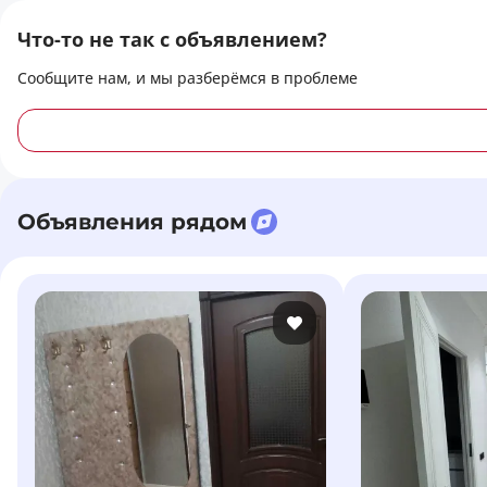
Что-то не так с объявлением?
Сообщите нам, и мы разберёмся в проблеме
Объявления рядом