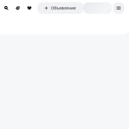
Объявление