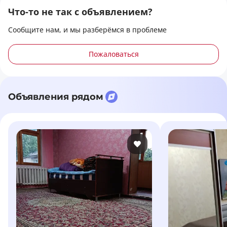
Что-то не так с объявлением?
Сообщите нам, и мы разберёмся в проблеме
Пожаловаться
Объявления рядом