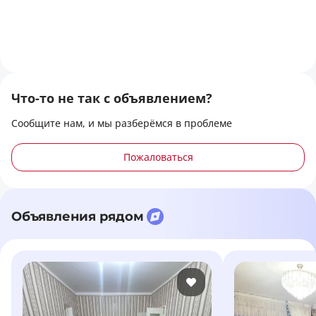
Что-то не так с объявлением?
Сообщите нам, и мы разберёмся в проблеме
Пожаловаться
Объявления рядом