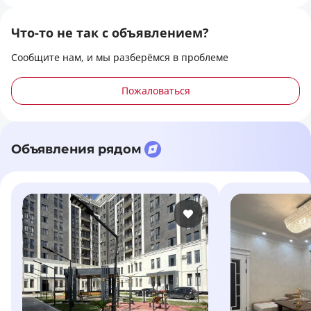
Что-то не так с объявлением?
Сообщите нам, и мы разберёмся в проблеме
Пожаловаться
Объявления рядом