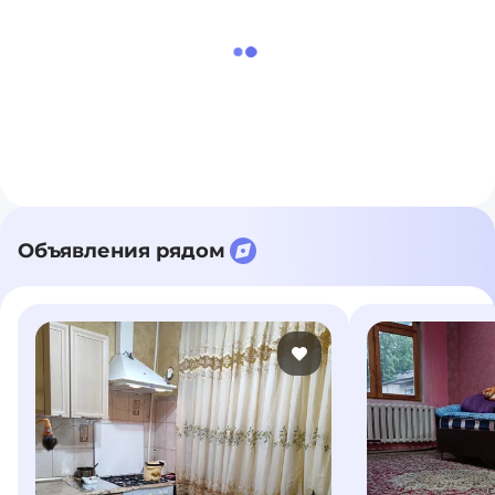
Объявления рядом