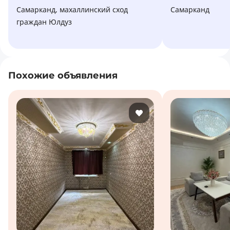
Самарканд, махаллинский сход
Самарканд
граждан Юлдуз
Похожие объявления