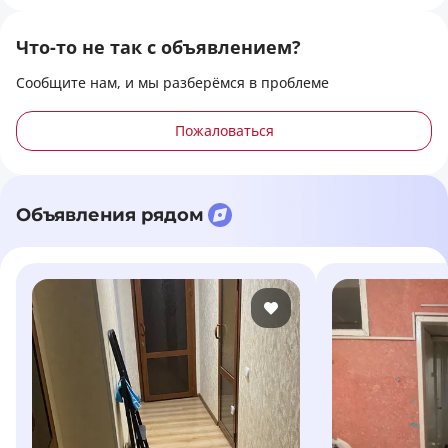
Что-то не так с объявлением?
Сообщите нам, и мы разберёмся в проблеме
Пожаловаться
Объявления рядом