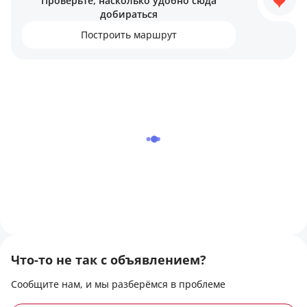
Проверьте, насколько удобно сюда
зоны, религиозные объекты.
добираться
Построить маршрут
Что-то не так с объявлением?
Сообщите нам, и мы разберёмся в проблеме