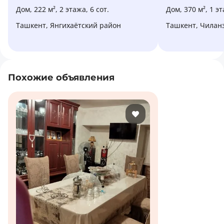
Дом, 222 м², 2 этажа, 6 сот.
Дом, 370 м², 1 эт
Ташкент, Янгихаётский район
Ташкент, Чилан
Похожие объявления