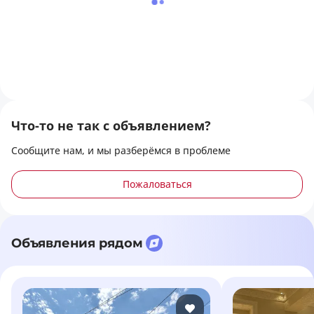
магазины, Парк, зелёная зона, Школа, Развлекательные
заведения, Детская площадка
Что-то не так с объявлением?
Сообщите нам, и мы разберёмся в проблеме
Пожаловаться
Объявления рядом