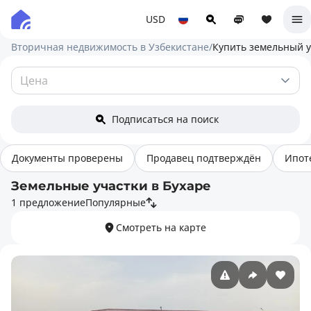
USD
Вторичная недвижимость в Узбекистане
/
Купить земельный у
Подписаться на поиск
Документы проверены
Продавец подтверждён
Ипот
Земельные участки в Бухаре
1 предложение
Популярные
Смотреть на карте